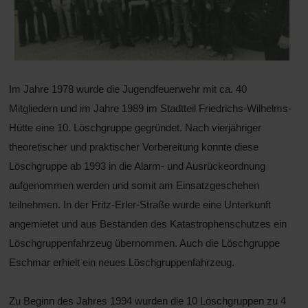
Im Jahre 1978 wurde die Jugendfeuerwehr mit ca. 40
Mitgliedern und im Jahre 1989 im Stadtteil Friedrichs-Wilhelms-
Hütte eine 10. Löschgruppe gegründet. Nach vierjähriger
theoretischer und praktischer Vorbereitung konnte diese
Löschgruppe ab 1993 in die Alarm- und Ausrückeordnung
aufgenommen werden und somit am Einsatzgeschehen
teilnehmen. In der Fritz-Erler-Straße wurde eine Unterkunft
angemietet und aus Beständen des Katastrophenschutzes ein
Löschgruppenfahrzeug übernommen. Auch die Löschgruppe
Eschmar erhielt ein neues Löschgruppenfahrzeug.
Zu Beginn des Jahres 1994 wurden die 10 Löschgruppen zu 4