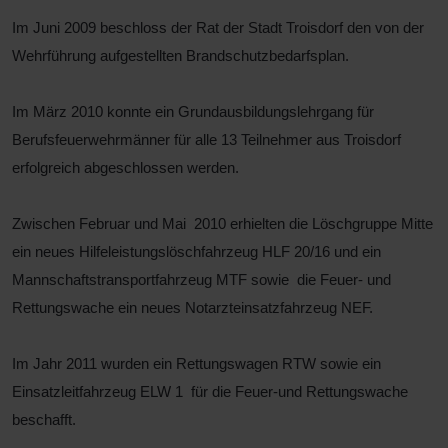
Im Juni 2009 beschloss der Rat der Stadt Troisdorf den von der
Wehrführung aufgestellten Brandschutzbedarfsplan.
Im März 2010 konnte ein Grundausbildungslehrgang für
Berufsfeuerwehrmänner für alle 13 Teilnehmer aus Troisdorf
erfolgreich abgeschlossen werden.
Zwischen Februar und Mai 2010 erhielten die Löschgruppe Mitte
ein neues Hilfeleistungslöschfahrzeug HLF 20/16 und ein
Mannschaftstransportfahrzeug MTF sowie die Feuer- und
Rettungswache ein neues Notarzteinsatzfahrzeug NEF.
Im Jahr 2011 wurden ein Rettungswagen RTW sowie ein
Einsatzleitfahrzeug ELW 1 für die Feuer-und Rettungswache
beschafft.