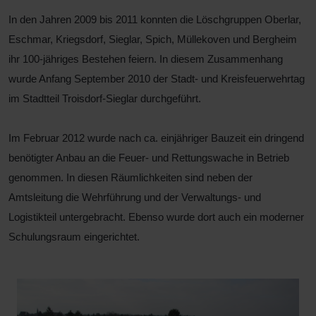
In den Jahren 2009 bis 2011 konnten die Löschgruppen Oberlar,
Eschmar, Kriegsdorf, Sieglar, Spich, Müllekoven und Bergheim
ihr 100-jähriges Bestehen feiern. In diesem Zusammenhang
wurde Anfang September 2010 der Stadt- und Kreisfeuerwehrtag
im Stadtteil Troisdorf-Sieglar durchgeführt.
Im Februar 2012 wurde nach ca. einjähriger Bauzeit ein dringend
benötigter Anbau an die Feuer- und Rettungswache in Betrieb
genommen. In diesen Räumlichkeiten sind neben der
Amtsleitung die Wehrführung und der Verwaltungs- und
Logistikteil untergebracht. Ebenso wurde dort auch ein moderner
Schulungsraum eingerichtet.