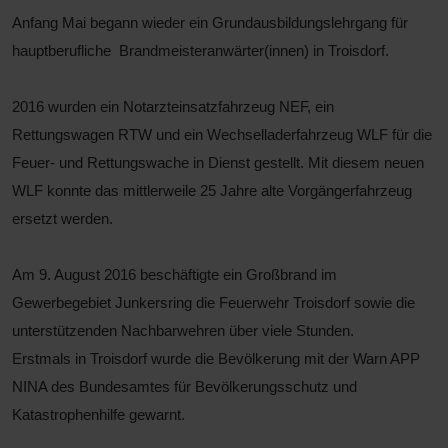
Anfang Mai begann wieder ein Grundausbildungslehrgang für
hauptberufliche Brandmeisteranwärter(innen) in Troisdorf.
2016 wurden ein Notarzteinsatzfahrzeug NEF, ein
Rettungswagen RTW und ein Wechselladerfahrzeug WLF für die
Feuer- und Rettungswache in Dienst gestellt. Mit diesem neuen
WLF konnte das mittlerweile 25 Jahre alte Vorgängerfahrzeug
ersetzt werden.
Am 9. August 2016 beschäftigte ein Großbrand im
Gewerbegebiet Junkersring die Feuerwehr Troisdorf sowie die
unterstützenden Nachbarwehren über viele Stunden.
Erstmals in Troisdorf wurde die Bevölkerung mit der Warn APP
NINA des Bundesamtes für Bevölkerungsschutz und
Katastrophenhilfe gewarnt.