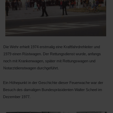
Die Wehr erhielt 1974 erstmalig eine Kraftfahrdrehleiter und
1979 einen Rüstwagen. Der Rettungsdienst wurde, anfangs
noch mit Krankenwagen, später mit Rettungswagen und
Notarztdienstwagen durchgeführt.
Ein Höhepunkt in der Geschichte dieser Feuerwache war der
Besuch des damaligen Bundespräsidenten Walter Scheel im
Dezember 1977.