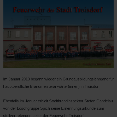
Im Januar 2013 begann wieder ein Grundausbildungslehrgang für
hauptberufliche Brandmeisteranwärter(innen) in Troisdorf.
Ebenfalls im Januar erhielt Stadtbrandinspektor Stefan Gandelau
von der Löschgruppe Spich seine Ernennungsurkunde zum
stellvertretenden Leiter der Feuerwehr Troisdorf.