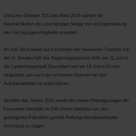
Zwischen Oktober 2013 bis März 2014 wurden die
Räumlichkeiten der Löschgruppe Sieglar mit viel Eigenleistung
der Löschgruppenmitglieder erweitert.
Im Juni 2014 waren auch Einheiten der Feuerwehr Troisdorf mit
der IV. Bereitschaft des Regierungsbezirkes Köln am 11.Juni in
der Landeshauptstadt Düsseldorf und am 14.Juni in Essen
eingesetzt, um nach den schweren Stürmen bei den
Aufräumarbeiten zu unterstützen.
Ab Mitte des Jahres 2014 wurde der zweite Rettungswagen der
Feuerwehr ebenfalls im 24h-Dienst betrieben um den
gestiegenen Fallzahlen gemäß Rettungsdienstbedarfsplan
Rechnung zu tragen.