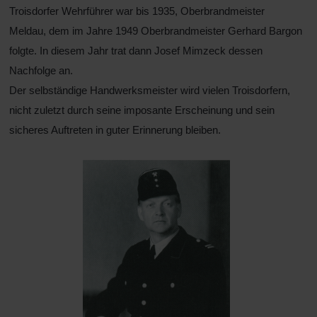
Troisdorfer Wehrführer war bis 1935, Oberbrandmeister
Meldau, dem im Jahre 1949 Oberbrandmeister Gerhard Bargon
folgte. In diesem Jahr trat dann Josef Mimzeck dessen
Nachfolge an.
Der selbständige Handwerksmeister wird vielen Troisdorfern,
nicht zuletzt durch seine imposante Erscheinung und sein
sicheres Auftreten in guter Erinnerung bleiben.