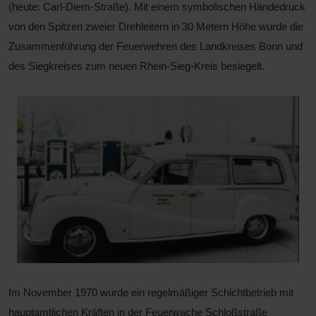
(heute: Carl-Diem-Straße). Mit einem symbolischen Händedruck
von den Spitzen zweier Drehleitern in 30 Metern Höhe wurde die
Zusammenführung der Feuerwehren des Landkreises Bonn und
des Siegkreises zum neuen Rhein-Sieg-Kreis besiegelt.
Im November 1970 wurde ein regelmäßiger Schichtbetrieb mit
hauptamtlichen Kräften in der Feuerwache Schloßstraße