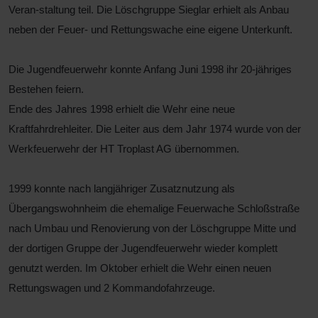
Veran-staltung teil. Die Löschgruppe Sieglar erhielt als Anbau
neben der Feuer- und Rettungswache eine eigene Unterkunft.
Die Jugendfeuerwehr konnte Anfang Juni 1998 ihr 20-jähriges
Bestehen feiern.
Ende des Jahres 1998 erhielt die Wehr eine neue
Kraftfahrdrehleiter. Die Leiter aus dem Jahr 1974 wurde von der
Werkfeuerwehr der HT Troplast AG übernommen.
1999 konnte nach langjähriger Zusatznutzung als
Übergangswohnheim die ehemalige Feuerwache Schloßstraße
nach Umbau und Renovierung von der Löschgruppe Mitte und
der dortigen Gruppe der Jugendfeuerwehr wieder komplett
genutzt werden. Im Oktober erhielt die Wehr einen neuen
Rettungswagen und 2 Kommandofahrzeuge.