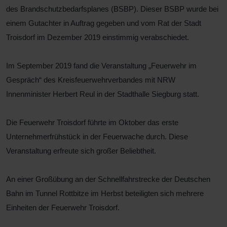
des Brandschutzbedarfsplanes (BSBP). Dieser BSBP wurde bei
einem Gutachter in Auftrag gegeben und vom Rat der Stadt
Troisdorf im Dezember 2019 einstimmig verabschiedet.
Im September 2019 fand die Veranstaltung „Feuerwehr im
Gespräch“ des Kreisfeuerwehrverbandes mit NRW
Innenminister Herbert Reul in der Stadthalle Siegburg statt.
Die Feuerwehr Troisdorf führte im Oktober das erste
Unternehmerfrühstück in der Feuerwache durch. Diese
Veranstaltung erfreute sich großer Beliebtheit.
An einer Großübung an der Schnellfahrstrecke der Deutschen
Bahn im Tunnel Rottbitze im Herbst beteiligten sich mehrere
Einheiten der Feuerwehr Troisdorf.