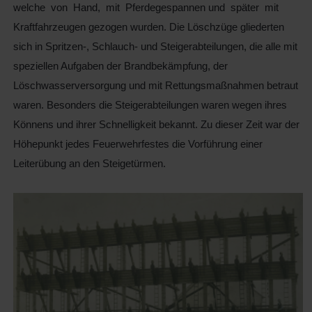
welche von Hand, mit Pferdegespannen und später mit
Kraftfahrzeugen gezogen wurden. Die Löschzüge gliederten
sich in Spritzen-, Schlauch- und Steigerabteilungen, die alle mit
speziellen Aufgaben der Brandbekämpfung, der
Löschwasserversorgung und mit Rettungsmaßnahmen betraut
waren. Besonders die Steigerabteilungen waren wegen ihres
Könnens und ihrer Schnelligkeit bekannt. Zu dieser Zeit war der
Höhepunkt jedes Feuerwehrfestes die Vorführung einer
Leiterübung an den Steigetürmen.