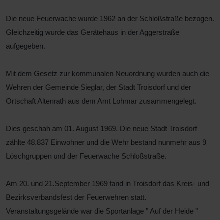
Die neue Feuerwache wurde 1962 an der Schloßstraße bezogen.
Gleichzeitig wurde das Gerätehaus in der Aggerstraße
aufgegeben.
Mit dem Gesetz zur kommunalen Neuordnung wurden auch die
Wehren der Gemeinde Sieglar, der Stadt Troisdorf und der
Ortschaft Altenrath aus dem Amt Lohmar zusammengelegt.
Dies geschah am 01. August 1969. Die neue Stadt Troisdorf
zählte 48.837 Einwohner und die Wehr bestand nunmehr aus 9
Löschgruppen und der Feuerwache Schloßstraße.
Am 20. und 21.September 1969 fand in Troisdorf das Kreis- und
Bezirksverbandsfest der Feuerwehren statt.
Veranstaltungsgelände war die Sportanlage " Auf der Heide "